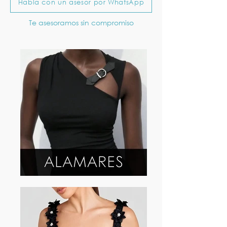
Habla con un asesor por WhatsApp
Te asesoramos sin compromiso