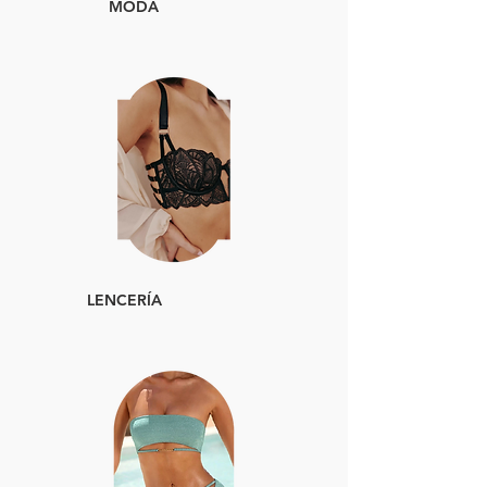
MODA
LENCERÍA