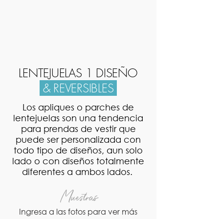
1/12
LENTEJUELAS 1 DISEÑO
& REVERSIBLES
Los apliques o parches de
lentejuelas son una tendencia
para prendas de vestir que
puede ser personalizada con
todo tipo de diseños, aun solo
lado o con diseños totalmente
diferentes a ambos lados.
Muestras
Ingresa a las fotos para ver más