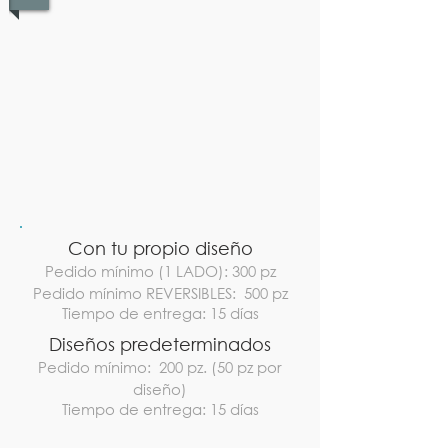
1/11
Con tu propio diseño
Pedido mínimo (1 LADO)
: 300 pz
Pedido mínimo REVERSIBLES: 500 pz
Tiempo de entrega: 15 días
Diseños predeterminados
Pedido mínimo: 200 pz. (50 pz por
diseño)
Tiempo de entrega: 15 días