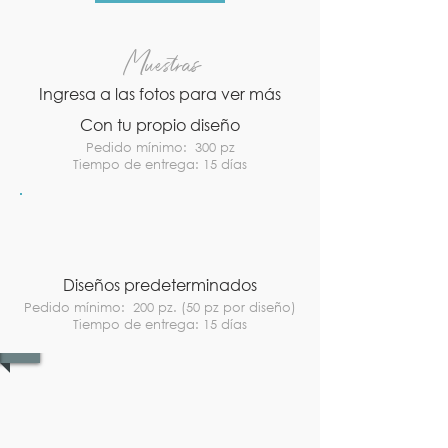
Muestras
Ingresa a las fotos para ver más
Con tu propio diseño
Pedido mínimo: 300 pz
Tiempo de entrega: 15 días
Diseños predeterminados
Pedido mínimo: 200 pz. (50 pz por diseño)
Tiempo de entrega: 15 días