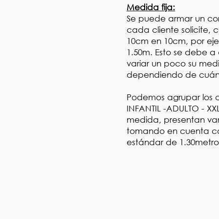
Medida fija:
Se puede armar un co
cada cliente solicite,
10cm en 10cm, por eje
1.50m. Esto se debe a
variar un poco su med
dependiendo de cuánto
Podemos agrupar los c
INFANTIL -ADULTO - XXL
medida, presentan var
tomando en cuenta c
estándar de 1.30metro