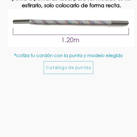
estirarlo, solo colocarlo de forma recta.
*cotiza tu cordón con la punta y modelo elegido
Catálogo de puntas