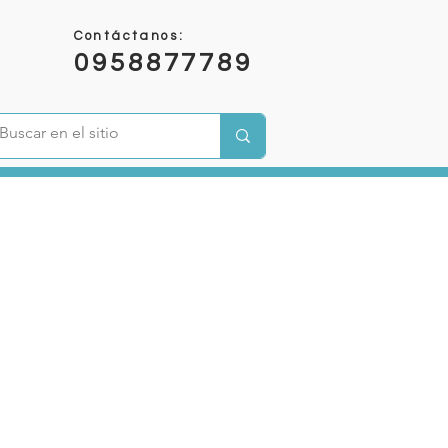
Contáctanos:
0958877789