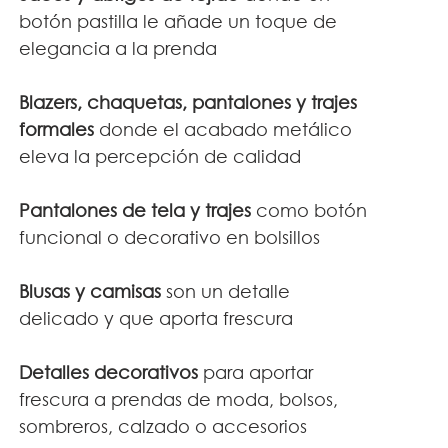
botón pastilla le añade un toque de 
elegancia a la prenda
Blazers, chaquetas, pantalones y trajes 
formales
 donde el acabado metálico 
eleva la percepción de calidad
Pantalones de tela y trajes 
como botón 
funcional o decorativo en bolsillos
Blusas y camisas
 son un detalle 
delicado y que aporta frescura
Detalles decorativos
 para aportar 
frescura a prendas de moda, bolsos, 
sombreros, calzado o accesorios