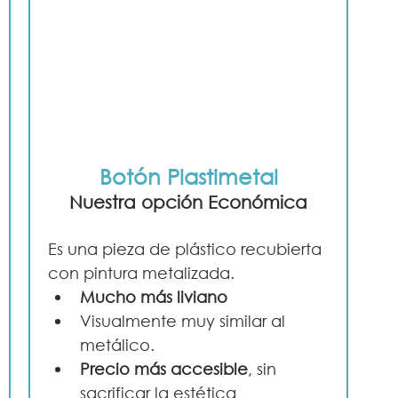
Botón Plastimetal
Nuestra opción Económica
Es una pieza de plástico recubierta 
con pintura metalizada. 
Mucho más liviano
Visualmente muy similar al 
metálico.
Precio más accesible
, sin 
sacrificar la estética